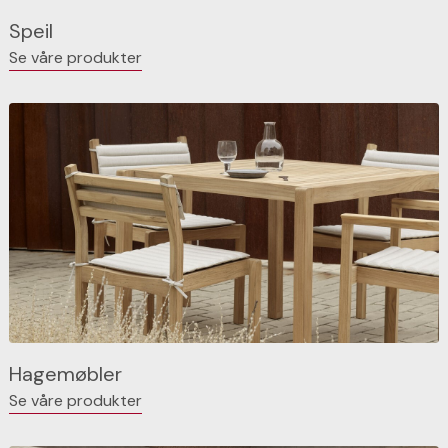
Speil
Se våre produkter
Hagemøbler
Se våre produkter