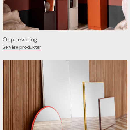
Oppbevaring
Se våre produkter