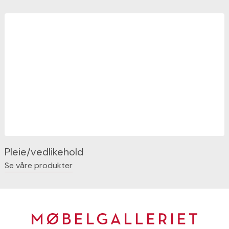
Pleie/vedlikehold
Se våre produkter