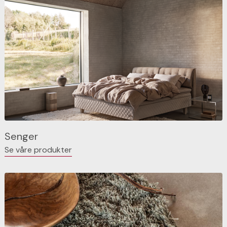
Senger
Se våre produkter