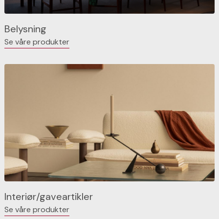
Belysning
Se våre produkter
Interiør/gaveartikler
Se våre produkter