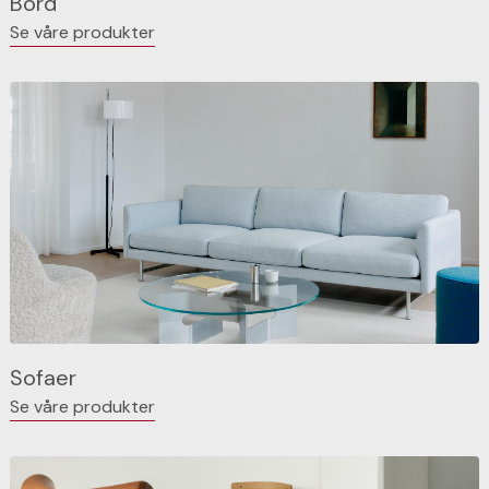
Bord
Se våre produkter
Sofaer
Se våre produkter