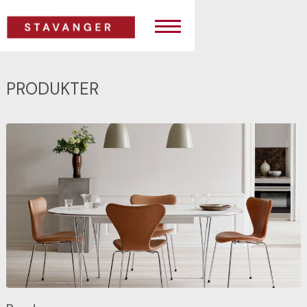
PRODUKTER