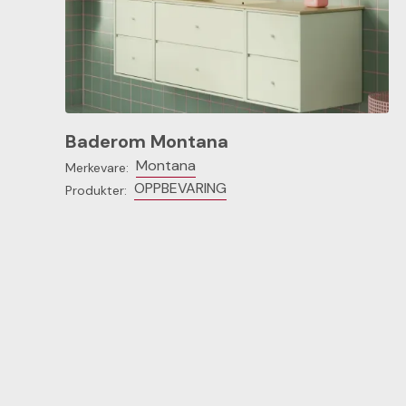
Baderom Montana
Montana
Merkevare:
OPPBEVARING
Produkter: