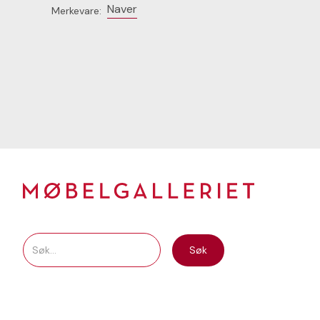
Naver
Merkevare: