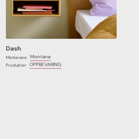
Dash
Montana
Merkevare:
OPPBEVARING
Produkter: