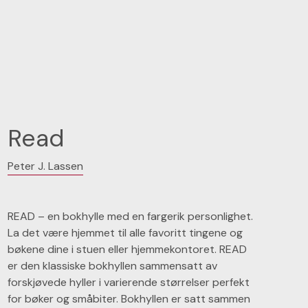
Read
Peter J. Lassen
READ – en bokhylle med en fargerik personlighet.
La det være hjemmet til alle favoritt tingene og
bøkene dine i stuen eller hjemmekontoret. READ
er den klassiske bokhyllen sammensatt av
forskjøvede hyller i varierende størrelser perfekt
for bøker og småbiter. Bokhyllen er satt sammen