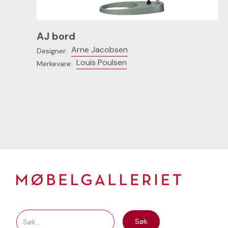
AJ bord
Arne Jacobsen
Designer:
Louis Poulsen
Merkevare: