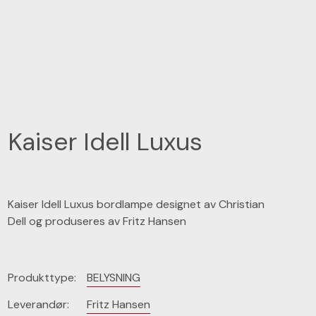
Kaiser Idell Luxus
Kaiser Idell Luxus bordlampe designet av Christian
Dell og produseres av Fritz Hansen
Produkttype:
BELYSNING
Leverandør:
Fritz Hansen