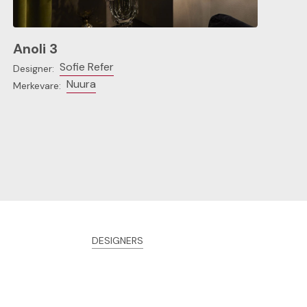
Anoli 3
Sofie Refer
Designer:
Nuura
Merkevare:
DESIGNERS