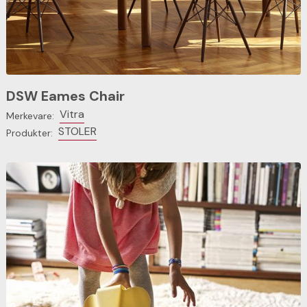
DSW Eames Chair
Vitra
Merkevare:
STOLER
Produkter: