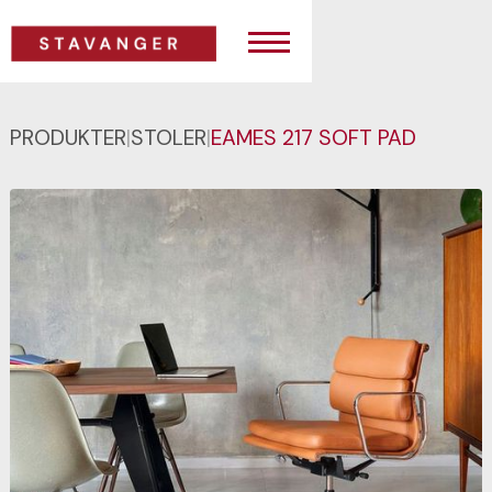
PRODUKTER
|
STOLER
|
EAMES 217 SOFT PAD