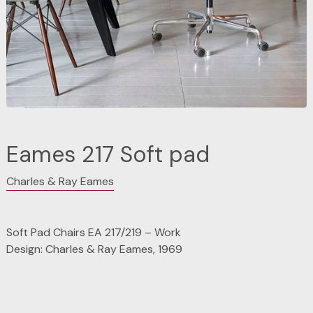
Eames 217 Soft pad
Charles & Ray Eames
Soft Pad Chairs EA 217/219 – Work
Design: Charles & Ray Eames, 1969