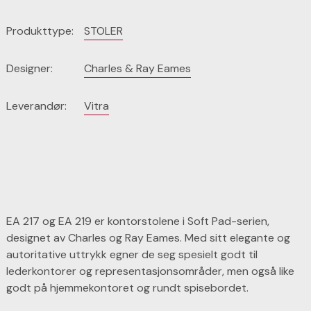
Produkttype:
STOLER
Designer:
Charles & Ray Eames
Leverandør:
Vitra
EA 217 og EA 219 er kontorstolene i Soft Pad-serien,
designet av Charles og Ray Eames. Med sitt elegante og
autoritative uttrykk egner de seg spesielt godt til
lederkontorer og representasjonsområder, men også like
godt på hjemmekontoret og rundt spisebordet.