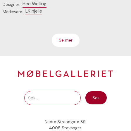
Hee Welling
Designer:
LK hjelle
Merkevare:
Se mer
Nedre Strandgate 89,
4005 Stavanger.