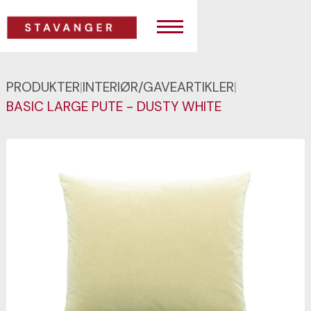
PRODUKTER
|
INTERIØR/GAVEARTIKLER
|
BASIC LARGE PUTE - DUSTY WHITE