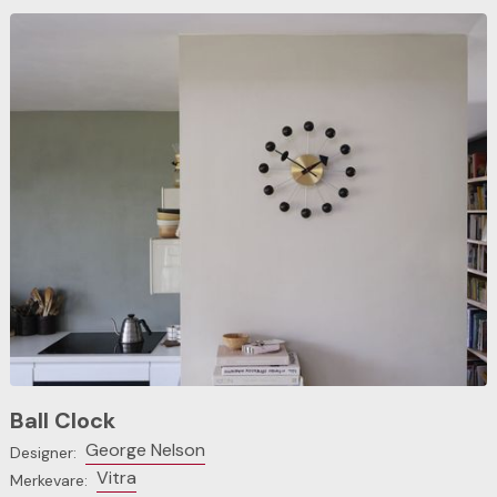
Ball Clock
George Nelson
Designer:
Vitra
Merkevare: