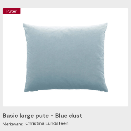
Puter
Basic large pute - Blue dust
Christina Lundsteen
Merkevare: