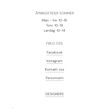
ÅPNINGSTIDER SOMMER
Man - fre: 10-16
Tors: 10-19
Lørdag: 10-14
FØLG OSS
Facebook
Instagram
Kontakt oss
Personvern
DESIGNERS