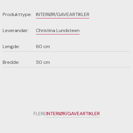
Produkttype:
INTERIØR/GAVEARTIKLER
Leverandør:
Christina Lundsteen
Lengde:
60 cm
Bredde:
50 cm
FLERE
INTERIØR/GAVEARTIKLER