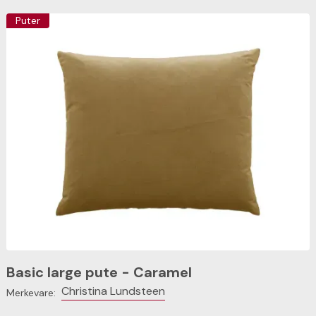
Puter
Basic large pute - Caramel
Christina Lundsteen
Merkevare: