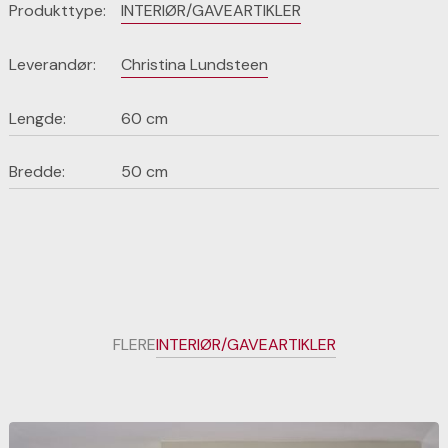
Produkttype:
INTERIØR/GAVEARTIKLER
Leverandør:
Christina Lundsteen
Lengde:
60 cm
Bredde:
50 cm
FLERE
INTERIØR/GAVEARTIKLER