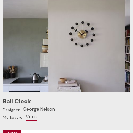
Ball Clock
George Nelson
Designer:
Vitra
Merkevare: