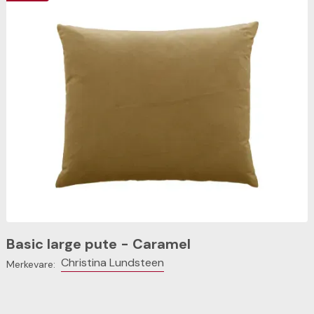
Basic large pute - Caramel
Christina Lundsteen
Merkevare: