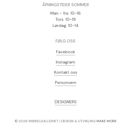
ÅPNINGSTIDER SOMMER
Man - fre: 10-16
Tors: 10-19
Lørdag: 10-14
FØLG OSS
Facebook
Instagram
Kontakt oss
Personvern
DESIGNERS
©
2026
MØBELGALLERIET | DESIGN & UTVIKLING
MAKE MORE